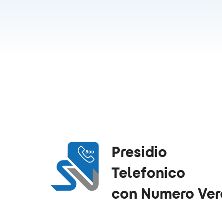
Presidio
Telefonico
con Numero Ver