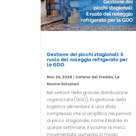
Gestione dei picchi stagionali: il
ruolo del noleggio refrigerato per
la GDO
Nov 26, 2025
|
Catena del Freddo
,
Le
Nostre Soluzioni
Nel settore della grande distribuzione
organizzata (GDO), la gestione della
logistica alimentare è una sfida
complessa che si amplifica nei periodi
di picco stagionale, come il Natale. In
queste settimane, il volume di merci
movimentate aumenta in modo