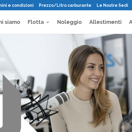
ini e condizioni
Prezzo/Litro carburante
Le Nostre Sedi
hi siamo
Flotta
Noleggio
Allestimenti
A