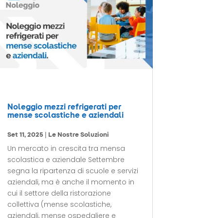
Noleggio mezzi refrigerati per
mense scolastiche e aziendali
Set 11, 2025
|
Le Nostre Soluzioni
Un mercato in crescita tra mensa
scolastica e aziendale Settembre
segna la ripartenza di scuole e servizi
aziendali, ma è anche il momento in
cui il settore della ristorazione
collettiva (mense scolastiche,
aziendali, mense ospedaliere e