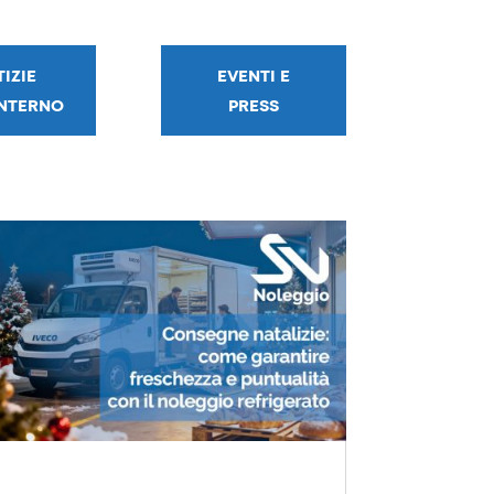
IZIE
EVENTI E
INTERNO
PRESS