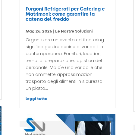
Furgoni Refrigerati per Catering e
Matrimoni: come garantire la
catena del freddo
Mag 26, 2026
|
Le Nostre Soluzioni
Organizzare un evento ed il catering
significa gestire decine di variabili in
contemporanea. Fornitori, location,
tempi di preparazione, logistica del
personale. Ma c'è una variabile che
non ammette approssimazioni: il
trasporto degli alimenti in sicurezza.
Un piatto...
leggi tutto