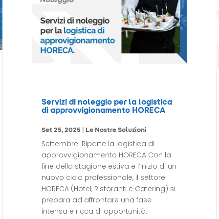
Servizi di noleggio per la logistica
di approvvigionamento HORECA
Set 25, 2025
|
Le Nostre Soluzioni
Settembre: Riparte la logistica di
approvvigionamento HORECA Con la
fine della stagione estiva e l’inizio di un
nuovo ciclo professionale, il settore
HORECA (Hotel, Ristoranti e Catering) si
prepara ad affrontare una fase
intensa e ricca di opportunità.