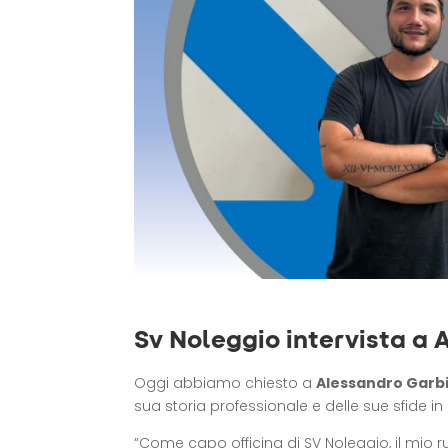
Sv Noleggio intervista a 
Oggi abbiamo chiesto a
Alessandro Garb
sua storia professionale e delle sue sfide in
“Come capo officina di SV Noleggio, il mio ru