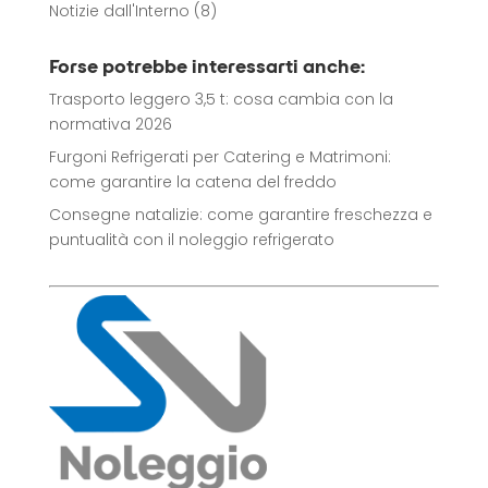
Notizie dall'Interno
(8)
Forse potrebbe interessarti anche:
Trasporto leggero 3,5 t: cosa cambia con la
normativa 2026
Furgoni Refrigerati per Catering e Matrimoni:
come garantire la catena del freddo
Consegne natalizie: come garantire freschezza e
puntualità con il noleggio refrigerato