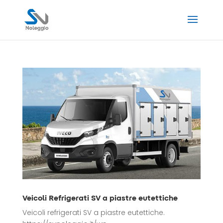
Veicoli Refrigerati SV a piastre eutettiche
Veicoli refrigerati SV a piastre eutettiche.