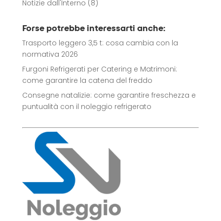
Notizie dall'Interno
(8)
Forse potrebbe interessarti anche:
Trasporto leggero 3,5 t: cosa cambia con la
normativa 2026
Furgoni Refrigerati per Catering e Matrimoni:
come garantire la catena del freddo
Consegne natalizie: come garantire freschezza e
puntualità con il noleggio refrigerato