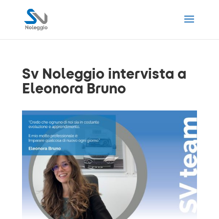
Sv Noleggio intervista a
Eleonora Bruno