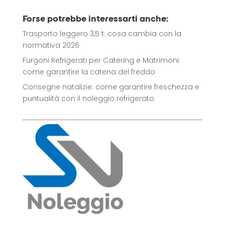
Forse potrebbe interessarti anche:
Trasporto leggero 3,5 t: cosa cambia con la
normativa 2026
Furgoni Refrigerati per Catering e Matrimoni:
come garantire la catena del freddo
Consegne natalizie: come garantire freschezza e
puntualità con il noleggio refrigerato