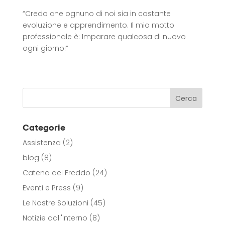
“Credo che ognuno di noi sia in costante
evoluzione e apprendimento. Il mio motto
professionale è: Imparare qualcosa di nuovo
ogni giorno!”
Categorie
Assistenza
(2)
blog
(8)
Catena del Freddo
(24)
Eventi e Press
(9)
Le Nostre Soluzioni
(45)
Notizie dall'Interno
(8)