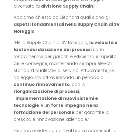
diventata la
divisione Supply Chain
.”
Abbiamo chiesto ad Eleonora quali siano gli
aspetti fondamentali nella Supply Chain di SV
Noleggio
:
“Nella Supply Chain di SV Noleggio,
la velocità e
la standardizzazione dei processi
sono
fondamentali per garantire efficienza e rapidità
delle consegne, mantenendo sempre elevati
standard qualitativi di servizio. Attualmente, SV
Noleggio sta attraversando un periodo di
continuo rinnovamento
, con la
riorganizzazione di processi
,
l’
implementazione di nuovi sistemi e
tecnologie
e un
forte impegno nella
formazione del personale
per garantire la
crescita e l’innovazione aziendale.”
Eleonora evidenzia come il team rappresenti la