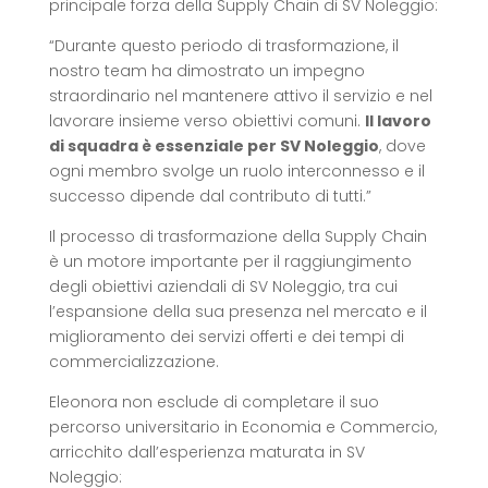
principale forza della Supply Chain di SV Noleggio:
“Durante questo periodo di trasformazione, il
nostro team ha dimostrato un impegno
straordinario nel mantenere attivo il servizio e nel
lavorare insieme verso obiettivi comuni.
Il lavoro
di squadra è essenziale per SV Noleggio
, dove
ogni membro svolge un ruolo interconnesso e il
successo dipende dal contributo di tutti.”
Il processo di trasformazione della Supply Chain
è un motore importante per il raggiungimento
degli obiettivi aziendali di SV Noleggio, tra cui
l’espansione della sua presenza nel mercato e il
miglioramento dei servizi offerti e dei tempi di
commercializzazione.
Eleonora non esclude di completare il suo
percorso universitario in Economia e Commercio,
arricchito dall’esperienza maturata in SV
Noleggio: