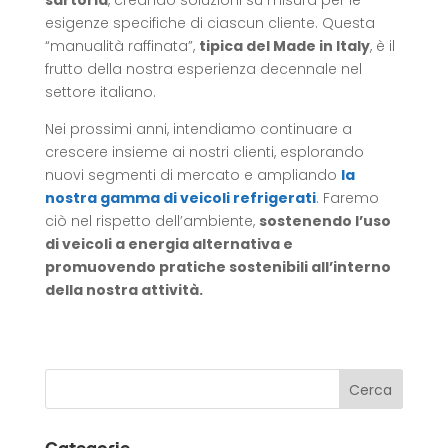
esigenze specifiche di ciascun cliente. Questa
“manualità raffinata”,
tipica del Made in Italy
, è il
frutto della nostra esperienza decennale nel
settore italiano.
Nei prossimi anni, intendiamo continuare a
crescere insieme ai nostri clienti, esplorando
nuovi segmenti di mercato e ampliando
la
nostra gamma di veicoli refrigerati
. Faremo
ciò nel rispetto dell’ambiente,
sostenendo l’uso
di veicoli a energia alternativa e
promuovendo pratiche sostenibili all’interno
della nostra attività.
Categorie