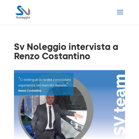
Sv Noleggio intervista a
Renzo Costantino