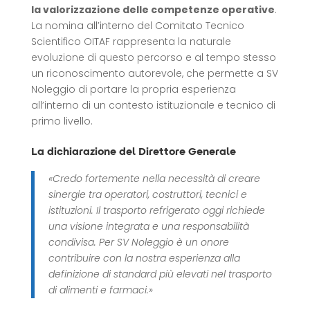
la valorizzazione delle competenze operative
.
La nomina all’interno del Comitato Tecnico
Scientifico OITAF rappresenta la naturale
evoluzione di questo percorso e al tempo stesso
un riconoscimento autorevole, che permette a SV
Noleggio di portare la propria esperienza
all’interno di un contesto istituzionale e tecnico di
primo livello.
La dichiarazione del Direttore Generale
«Credo fortemente nella necessità di creare
sinergie tra operatori, costruttori, tecnici e
istituzioni. Il trasporto refrigerato oggi richiede
una visione integrata e una responsabilità
condivisa. Per SV Noleggio è un onore
contribuire con la nostra esperienza alla
definizione di standard più elevati nel trasporto
di alimenti e farmaci.»