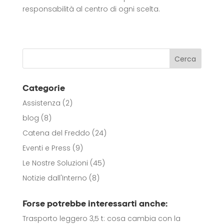
responsabilità al centro di ogni scelta.
Categorie
Assistenza
(2)
blog
(8)
Catena del Freddo
(24)
Eventi e Press
(9)
Le Nostre Soluzioni
(45)
Notizie dall'Interno
(8)
Forse potrebbe interessarti anche:
Trasporto leggero 3,5 t: cosa cambia con la