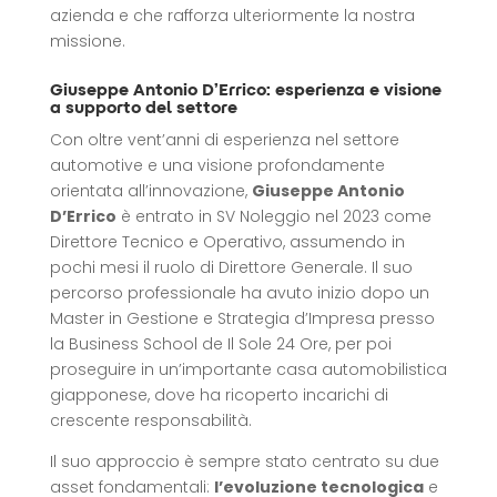
azienda e che rafforza ulteriormente la nostra
missione.
Giuseppe Antonio D’Errico: esperienza e visione
a supporto del settore
Con oltre vent’anni di esperienza nel settore
automotive e una visione profondamente
orientata all’innovazione,
Giuseppe Antonio
D’Errico
è entrato in SV Noleggio nel 2023 come
Direttore Tecnico e Operativo, assumendo in
pochi mesi il ruolo di Direttore Generale. Il suo
percorso professionale ha avuto inizio dopo un
Master in Gestione e Strategia d’Impresa presso
la Business School de Il Sole 24 Ore, per poi
proseguire in un’importante casa automobilistica
giapponese, dove ha ricoperto incarichi di
crescente responsabilità.
Il suo approccio è sempre stato centrato su due
asset fondamentali:
l’evoluzione tecnologica
e