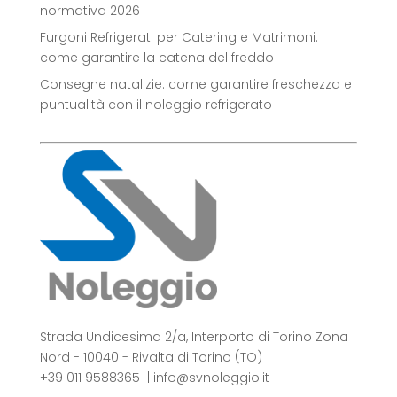
normativa 2026
Furgoni Refrigerati per Catering e Matrimoni:
come garantire la catena del freddo
Consegne natalizie: come garantire freschezza e
puntualità con il noleggio refrigerato
Strada Undicesima 2/a, Interporto di Torino Zona
Nord - 10040 - Rivalta di Torino (TO)
+39 011 9588365
|
info@svnoleggio.it