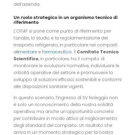
dell’azienda.
Un ruolo strategico in un organismo tecnico di
riferimento
L’OITAF si pone come punto di riferimento per
l’analisi, lo studio e la regolamentazione del
trasporto refrigerato, in particolare nei comparti
alimentare
e
farmaceutico
. Il
Comitato Tecnico
Scientifico
, in particolare, ha il compito di
monitorare le evoluzioni normative, individuare le
criticità operative del settore e promuovere lo
sviluppo di soluzioni efficaci, sostenibili e conformi
alle disposizioni sanitarie vigenti.
In questo scenario, l’ingresso di SV Noleggio non
è solo un riconoscimento della nostra solidità
operativa, ma anche un’opportunità concreta
per contribuire in modo attivo al miglioramento
degli standard del comparto. Un risultato che
arriva in un momento strategico per la nostra