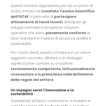
Questa nomina rappresenta per noi un punto di
svolta. Entrare nel
Comitato Tecnico Scientifico
dell’OITAF
ci permette di
partecipare
attivamente ai tavoli tecnici
, anticipare gli
sviluppi normativi e progettare soluzioni
operative che siano
pienamente conformi
ai
futuri standard in materia di sicurezza, qualità e
sostenibilità.
Per i nostri clienti, questo si traduce in un valore
aggiunto concreto: affidarsi a SV Noleggio
significa poter contare su un partner
tecnicamente competente, istituzionalmente
riconosciuto e in prima linea nella definizione
delle regole del settore
.
Un impegno verso l’innovazione e la
sostenibilità
Guardando al futuro, continuiamo a investire in