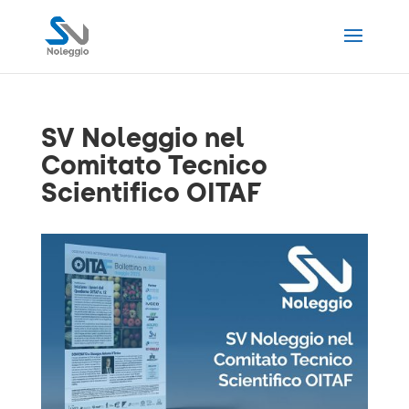
SV Noleggio nel
Comitato Tecnico
Scientifico OITAF