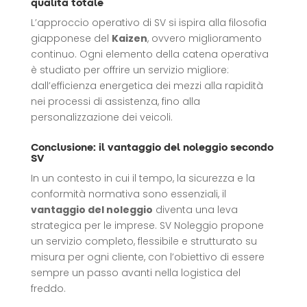
qualità totale
L’approccio operativo di SV si ispira alla filosofia
giapponese del
Kaizen
, ovvero miglioramento
continuo. Ogni elemento della catena operativa
è studiato per offrire un servizio migliore:
dall’efficienza energetica dei mezzi alla rapidità
nei processi di assistenza, fino alla
personalizzazione dei veicoli.
Conclusione: il vantaggio del noleggio secondo
SV
In un contesto in cui il tempo, la sicurezza e la
conformità normativa sono essenziali, il
vantaggio del noleggio
diventa una leva
strategica per le imprese. SV Noleggio propone
un servizio completo, flessibile e strutturato su
misura per ogni cliente, con l’obiettivo di essere
sempre un passo avanti nella logistica del
freddo.