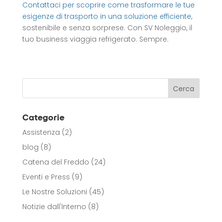
Contattaci per scoprire come trasformare le tue
esigenze di trasporto in una soluzione efficiente
,
sostenibile e senza sorprese. Con SV Noleggio, il
tuo business viaggia refrigerato. Sempre.
Categorie
Assistenza
(2)
blog
(8)
Catena del Freddo
(24)
Eventi e Press
(9)
Le Nostre Soluzioni
(45)
Notizie dall'Interno
(8)