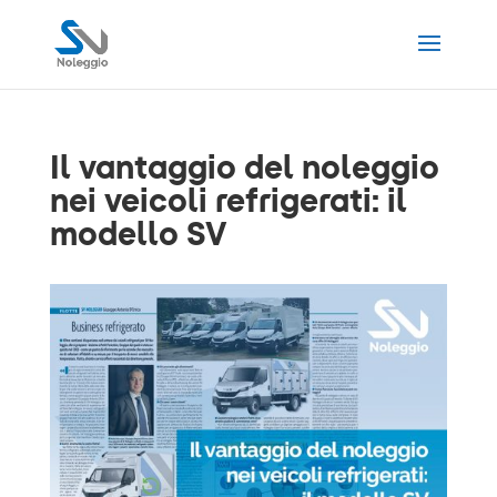
Il vantaggio del noleggio
nei veicoli refrigerati: il
modello SV