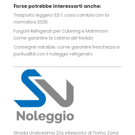
Forse potrebbe interessarti anche:
Trasporto leggero 3,5 t: cosa cambia con la
normativa 2026
Furgoni Refrigerati per Catering e Matrimoni:
come garantire la catena del freddo
Consegne natalizie: come garantire freschezza e
puntualità con il noleggio refrigerato
Strada Undicesima 2/a, Interporto di Torino Zona